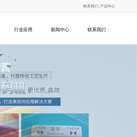
联系我们
|
产品中心
行业应用
新闻中心
联系我们