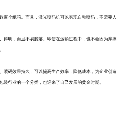
数百个纸箱。
而且，激光喷码机可以实现自动喷码，不需要人
、鲜明，而且不易脱落。即使在运输过程中，也不会因为摩擦
。
、喷码效果持久，可以提高生产效率，降低成本，为企业创造
包装行业的一个分类，也迎来了自己发展的黄金时期。