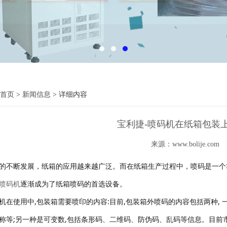
首页
>
新闻信息
> 详细内容
宝利捷-喷码机在纸箱包装
来源：www.bolije.com
的不断发展，纸箱的应用越来越广泛。而在纸箱生产过程中，喷码是一个
喷码机
逐渐成为了纸箱喷码的首选设备。
机在使用中,包装箱需要喷印的内容:目前,包装箱外喷码的内容包括两种, 
称等;另一种是可变数,包括条形码、二维码、防伪码、乱码等信息。
目前