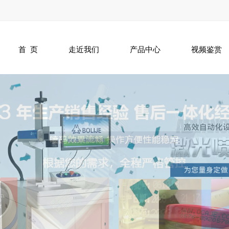
首 页
走近我们
产品中心
视频鉴赏