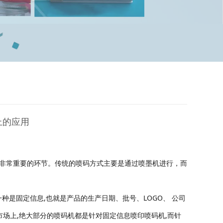
上的应用
非常重要的环节。传统的喷码方式主要是通过喷墨机进行，而
一种是固定信息,也就是产品的生产日期、批号、LOGO、 公司
市场上,绝大部分的喷码机都是针对固定信息喷印喷码机,而针