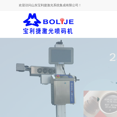
欢迎访问山东宝利捷激光系统集成有限公司！