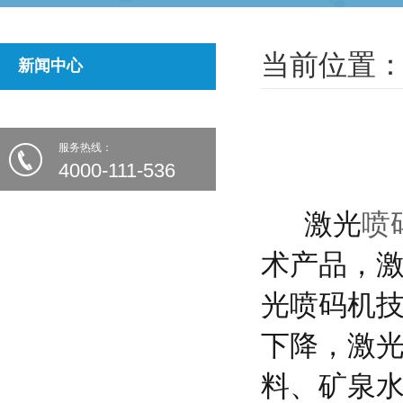
当前位置：
新闻中心
服务热线：
4000-111-536
激光
喷
术产品，
光喷码机
下降，激
料、矿泉