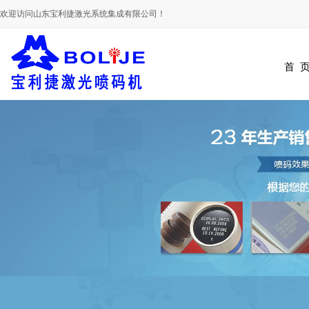
欢迎访问山东宝利捷激光系统集成有限公司！
首 