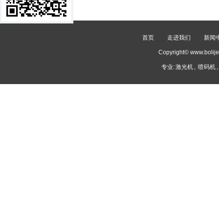
首页
走进我们
新闻
Copyright© www.
专业:
激光机
,
喷码机