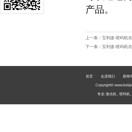
产品。
上一条：
宝利捷-喷码机
下一条：
宝利捷-喷码机
首页
走进我们
新闻
Copyright© www.
专业:
激光机
,
喷码机