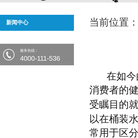
当前位置：
新闻中心
服务热线：
4000-111-536
在如今的
消费者的
受瞩目的
以在桶装
常用于区