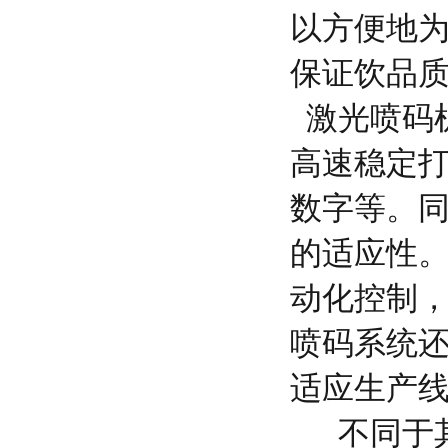
以方便地
保证饮品
激光喷码
高速稳定
数字等。
的适应性
动化控制
喷码系统
适应生产
不同于其