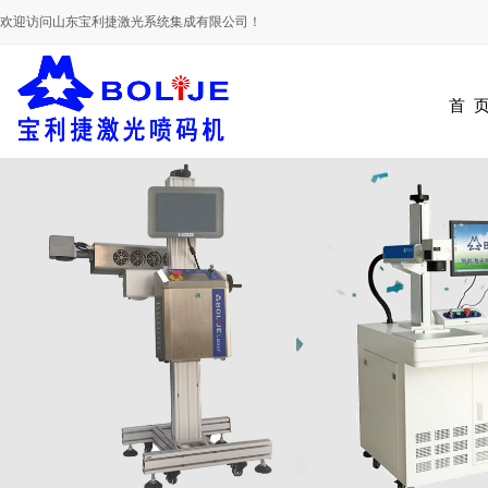
欢迎访问山东宝利捷激光系统集成有限公司！
首 