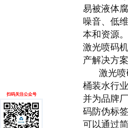
易被液体
噪音、低
本和资源
激光喷码
产解决方
激光喷码
桶装水行
扫码关注公众号
并为品牌
码防伪标
可以通过