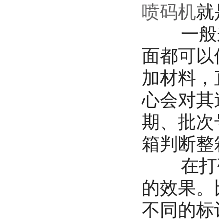
喷码机
就
一般来
面都可以
加材料，
心会对其
期、批次
箱判断整
在打码
的效果。
不同的标