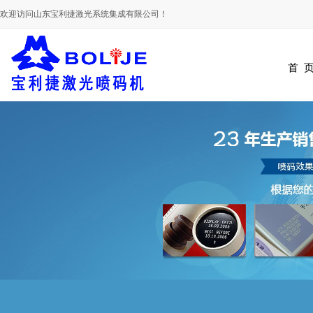
欢迎访问山东宝利捷激光系统集成有限公司！
首 