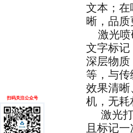
文本；在
晰，品质
激光喷码
文字标记
深层物质
等，与传
效果清晰
机，无耗
扫码关注公众号
激光打标
且标记一