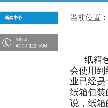
当前位置：
新闻中心
服务热线：
4000-111-536
纸箱包
会使用到
业已经是
纸箱包装
说，纸箱